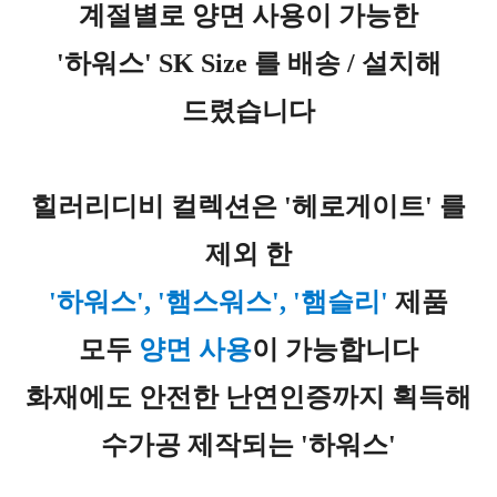
계절별로 양면 사용이 가능한
'하워스' SK Size 를 배송 / 설치해
드렸습니다
힐러리디비 컬렉션은 '헤로게이트' 를
제외 한
'하워스', '햄스워스', '햄슬리'
제품
모두
양면 사용
이 가능합니다
화재에도 안전한 난연인증까지 획득해
수가공 제작되는 '하워스'