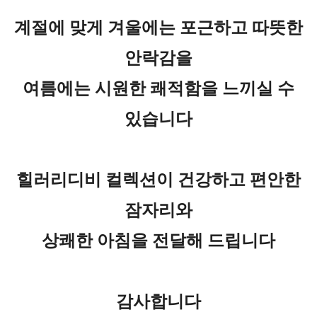
계절에 맞게 겨울에는 포근하고 따뜻한
안락감을
여름에는 시원한 쾌적함을 느끼실 수
있습니다
힐러리디비 컬렉션이 건강하고 편안한
잠자리와
상쾌한 아침을 전달해 드립니다
감사합니다