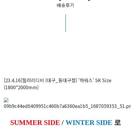
배송후기
[23.4.16]힐러리디비 (대구_동대구점) '하워스' SK Size
(1800*2000mm)
SUMMER SIDE
/
WINTER SIDE
로