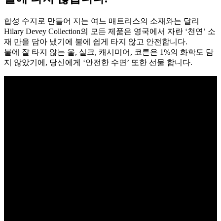
합성 수지로 만들어 지는 여느 매트리스의 소재와는 달리
Hilary Devey Collection의 모든 제품은 영국에서 자란 ‘천연’ 소
재 만을 담아 냈기에 불에 쉽게 타지 않고 안전합니다.
불에 잘 타지 않는 울, 실크, 캐시미어, 코튼은 1%의 화학도 담
지 않았기에, 당신에게 ‘안전한 수면’ 또한 선물 합니다.