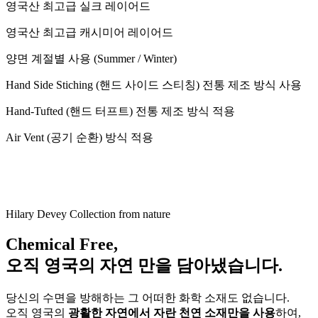
영국산 최고급 실크 레이어드
영국산 최고급 캐시미어 레이어드
양면 계절별 사용 (Summer / Winter)
Hand Side Stiching (핸드 사이드 스티칭) 전통 제조 방식 사용
Hand-Tufted (핸드 터프트) 전통 제조 방식 적용
Air Vent (공기 순환) 방식 적용
Hilary Devey Collection from nature
Chemical Free,
오직
영국의 자연 만을
담아냈습니다.
당신의 수면을 방해하는 그 어떠한 화학 소재도 없습니다.
오직 영국의
광활한 자연에서 자란 천연 소재만을 사용
하여,