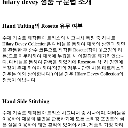
hilary devey
정품 구분법
소개
Hand Tufting의 Rosette 유무 여부
수제 기술로 제작된 매트리스의 시그니처 특징 중 하나로,
Hilary Devey Collection은 대바늘을 통하여 제품의 상면과 하면
을 관통한 후 순수 코튼으로 제작된 Rosette(장미 꽃모양의 리
본)으로 마무리하여 제품에 누웠을 시 이질감을 제거하였습니
다. 대바늘을 통하여 관통을 하였기에 Rosette는 상, 하 양면에
똑같이 존재 하여야 하며(양면의 경우 – 단면 사용 매트리스의
경우는 이와 상이합니다.) 아닐 경우 Hilary Devey Collection의
정품이 아닙니다.
Hand Side Stitching
수제 기술로 제작된 매트리스 시그니처 중 하나이며, 대바늘을
이용하여 제품의 옆면을 관통하기에 모든 스티칭 포인트에 굵
은 실을 이용하여 꿰맨 흔적이 있어야 하며, 제품의 가장 자리