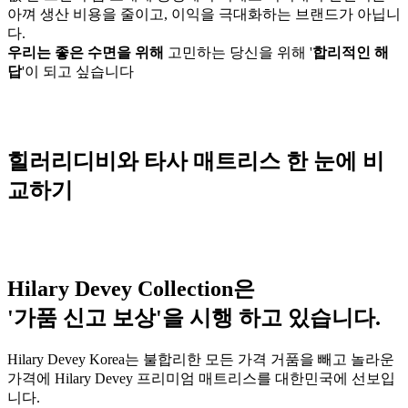
아껴 생산 비용을 줄이고, 이익을 극대화하는 브랜드가 아닙니
다.
우리는 좋은 수면을 위해
고민하는 당신을 위해 '
합리적인 해
답
'이 되고 싶습니다
힐러리디비와 타사 매트리스
한 눈에 비
교하기
Hilary Devey Collection은
'
가품 신고 보상
'을 시행 하고 있습니다.
Hilary Devey Korea는 불합리한 모든 가격 거품을 빼고 놀라운
가격에 Hilary Devey 프리미엄 매트리스를 대한민국에 선보입
니다.