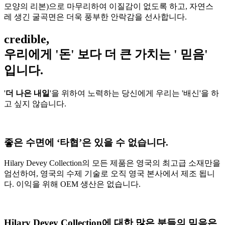
모양의 리본)으로 마무리하여 이질감이 없도록 하고, 자연스
레 생긴 굴곡면은 더욱 풍부한 안락감을 선사합니다.
credible,
우리에게 '돈' 보다
더 큰 가치
는 '
믿음
'
입니다.
'
더 나은 내일
'을 위하여 노력하는 당신에게 우리는 '배신'을 하
고 싶지 않습니다.
좋은 수면에 ‘타협’은 있을 수 없습니다.
Hilary Devey Collection의 모든 제품은 영국의 최고급 소재만을
엄선하여, 영국의 수제 기술로 오직 영국 본사에서 제조 됩니
다. 이익을 위해 OEM 생산은 없습니다.
Hilary Devey Collection에 대한 많은 분들의 믿음은