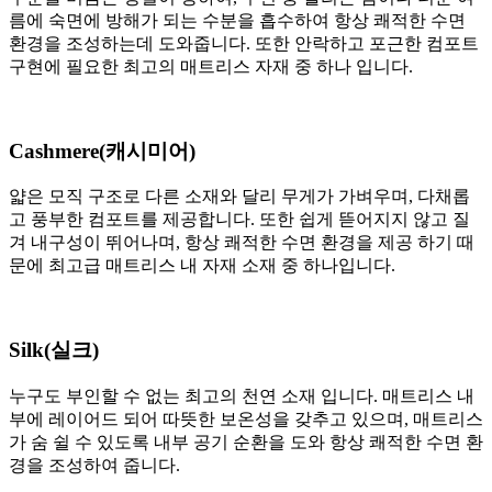
름에 숙면에 방해가 되는 수분을 흡수하여 항상 쾌적한 수면
환경을 조성하는데 도와줍니다. 또한 안락하고 포근한 컴포트
구현에 필요한 최고의 매트리스 자재 중 하나 입니다.
Cashmere(캐시미어)
얇은 모직 구조로 다른 소재와 달리 무게가 가벼우며, 다채롭
고 풍부한 컴포트를 제공합니다. 또한 쉽게 뜯어지지 않고 질
겨 내구성이 뛰어나며, 항상 쾌적한 수면 환경을 제공 하기 때
문에 최고급 매트리스 내 자재 소재 중 하나입니다.
Silk(실크)
누구도 부인할 수 없는 최고의 천연 소재 입니다. 매트리스 내
부에 레이어드 되어 따뜻한 보온성을 갖추고 있으며, 매트리스
가 숨 쉴 수 있도록 내부 공기 순환을 도와 항상 쾌적한 수면 환
경을 조성하여 줍니다.