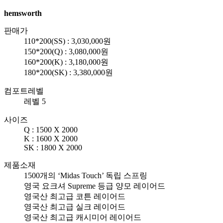
hemsworth
판매가
110*200(SS) : 3,030,000원
150*200(Q) : 3,080,000원
160*200(K) : 3,180,000원
180*200(SK) : 3,380,000원
컴포트레벨
레벨 5
사이즈
Q : 1500 X 2000
K : 1600 X 2000
SK : 1800 X 2000
제품소재
1500개의 ‘Midas Touch’ 독립 스프링
영국 요크셔 Supreme 등급 양모 레이어드
영국산 최고급 코튼 레이어드
영국산 최고급 실크 레이어드
영국산 최고급 캐시미어 레이어드