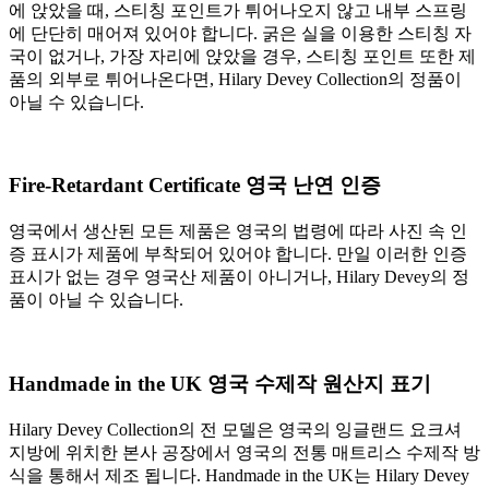
에 앉았을 때, 스티칭 포인트가 튀어나오지 않고 내부 스프링
에 단단히 매어져 있어야 합니다. 굵은 실을 이용한 스티칭 자
국이 없거나, 가장 자리에 앉았을 경우, 스티칭 포인트 또한 제
품의 외부로 튀어나온다면, Hilary Devey Collection의 정품이
아닐 수 있습니다.
Fire-Retardant Certificate 영국 난연 인증
영국에서 생산된 모든 제품은 영국의 법령에 따라 사진 속 인
증 표시가 제품에 부착되어 있어야 합니다. 만일 이러한 인증
표시가 없는 경우 영국산 제품이 아니거나, Hilary Devey의 정
품이 아닐 수 있습니다.
Handmade in the UK 영국 수제작 원산지 표기
Hilary Devey Collection의 전 모델은 영국의 잉글랜드 요크셔
지방에 위치한 본사 공장에서 영국의 전통 매트리스 수제작 방
식을 통해서 제조 됩니다. Handmade in the UK는 Hilary Devey