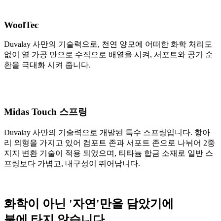
WoolTec
Duvalay 사만의 기술력으로, 천연 양모에 어떠한 화학 처리도
없이 열 가공 만으로 수직으로 배열을 시켜, 서포트와 공기 순
환을 극대화 시켜 줍니다.
Midas Touch 스프링
Duvalay 사만의 기술력으로 개발된 특수 스프링입니다. 항아
리 외형을 가지고 있어 컴포트 존과 서포트 존으로 나뉘어 2중
지지 변환 기술이 적용 되었으며, 티타늄 합금 소재로 일반 스
프링보다 가볍고, 내구성이 뛰어납니다.
화학이 아닌 '
자연
'만을 담았기에
불에 타지 않습니다.