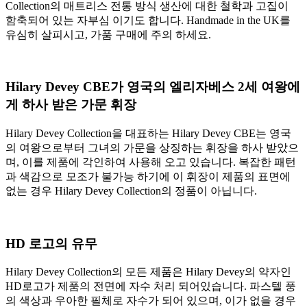
Collection의 매트리스 전통 방식 생산에 대한 철학과 고집이
함축되어 있는 자부심 이기도 합니다. Handmade in the UK를
유심히 살피시고, 가품 구매에 주의 하세요.
Hilary Devey CBE가 영국의 엘리자베스 2세 여왕에
게 하사 받은 가문 휘장
Hilary Devey Collection을 대표하는 Hilary Devey CBE는 영국
의 여왕으로부터 그녀의 가문을 상징하는 휘장을 하사 받았으
며, 이를 제품에 각인하여 사용해 오고 있습니다. 복잡한 패턴
과 색감으로 모조가 불가능 하기에 이 휘장이 제품의 표면에
없는 경우 Hilary Devey Collection의 정품이 아닙니다.
HD 로고의 유무
Hilary Devey Collection의 모든 제품은 Hilary Devey의 약자인
HD로고가 제품의 전면에 자수 처리 되어있습니다. 파스텔 풍
의 색상과 우아한 필체로 자수가 되어 있으며, 이가 없을 경우