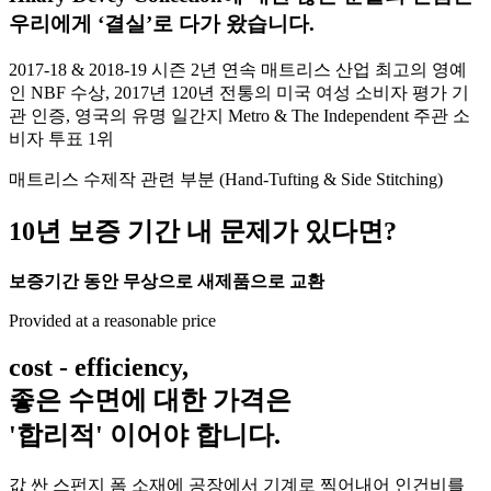
우리에게 ‘결실’로 다가 왔습니다.
2017-18 & 2018-19 시즌 2년 연속 매트리스 산업 최고의 영예
인 NBF 수상, 2017년 120년 전통의 미국 여성 소비자 평가 기
관 인증, 영국의 유명 일간지 Metro & The Independent 주관 소
비자 투표 1위
매트리스 수제작 관련 부분 (Hand-Tufting & Side Stitching)
10년
보증 기간 내 문제가 있다면?
보증기간 동안 무상으로 새제품으로 교환
Provided at a reasonable price
cost - efficiency,
좋은 수면에 대한
가격은
'합리적'
이어야 합니다.
값 싼 스펀지 폼 소재에 공장에서 기계로 찍어내어 인건비를