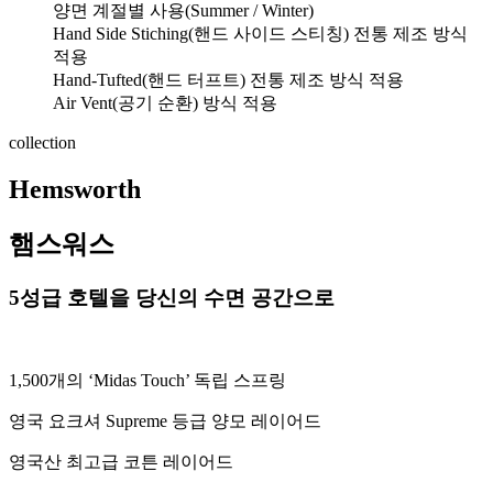
양면 계절별 사용(Summer / Winter)
Hand Side Stiching(핸드 사이드 스티칭) 전통 제조 방식
적용
Hand-Tufted(핸드 터프트) 전통 제조 방식 적용
Air Vent(공기 순환) 방식 적용
collection
Hemsworth
햄스워스
5성급 호텔을 당신의 수면 공간으로
1,500개의 ‘Midas Touch’ 독립 스프링
영국 요크셔 Supreme 등급 양모 레이어드
영국산 최고급 코튼 레이어드