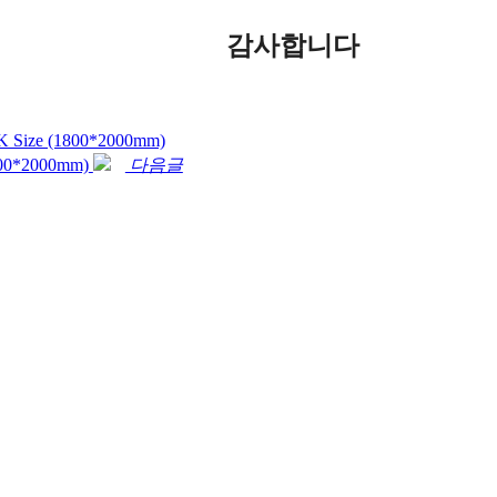
감사합니다
ize (1800*2000mm)
0*2000mm)
다음글