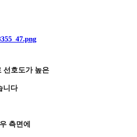
 선호도가 높은
렸습니다
/우 측면에