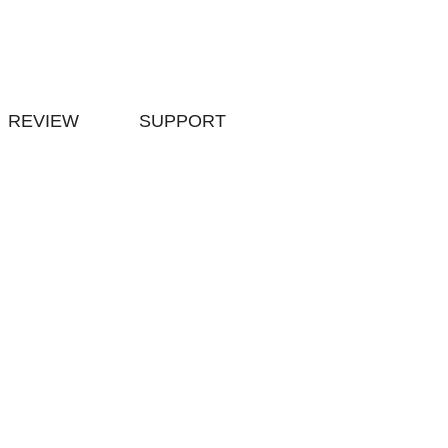
REVIEW
SUPPORT