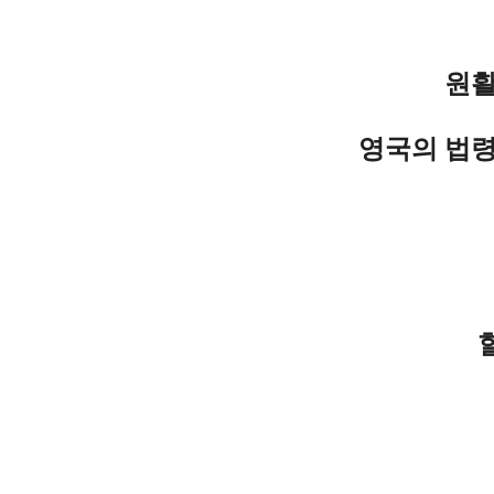
원활
영국의 법령