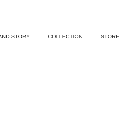
AND STORY
COLLECTION
STORE