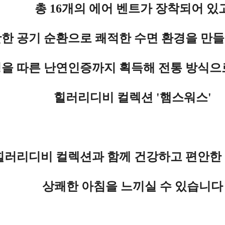
총 16개의 에어 벤트가 장착되어 있
한 공기 순환으로 쾌적한 수면 환경을 만
을 따른
난연인증까지 획득해 전통 방식으
힐러리디비 컬렉션 '햄스워스'
힐러리디비 컬렉션과 함께 건강하고 편안한
상쾌한 아침을 느끼실 수 있습니다