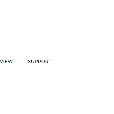
VIEW
SUPPORT