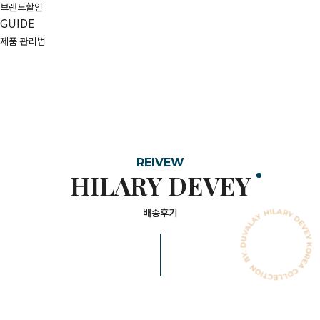
브랜드할인
GUIDE
제품 관리법
REIVEW
HILARY DEVEY
배송후기