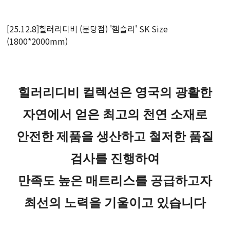
[25.12.8]힐러리디비 (분당점) '햄슬리' SK Size
(1800*2000mm)
힐러리디비 컬렉션은 영국의 광활한
자연에서 얻은 최고의 천연 소재로
안전한 제품을 생산하고 철저한 품질
검사를 진행하여
만족도 높은 매트리스를 공급하고자
최선의 노력을 기울이고 있습니다