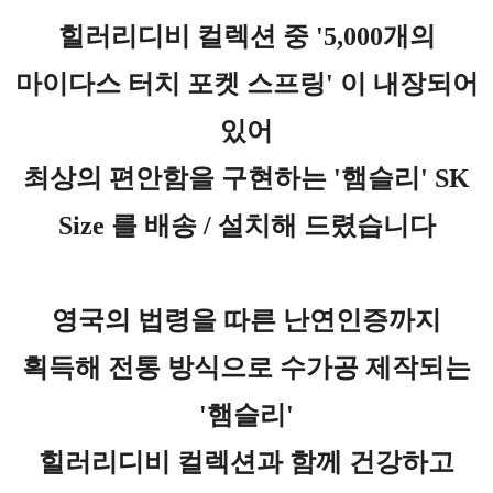
힐러리디비 컬렉션 중 '5,000개의
마이다스 터치 포켓 스프링' 이 내장되어
있어
최상의 편안함을 구현하는 '햄슬리' SK
Size 를 배송 / 설치해 드렸습니다
영국의 법령을 따른
난연인증까지
획득해 전통 방식으로 수가공 제작되는
'햄슬리'​
힐러리디비 컬렉션과 함께 건강하고